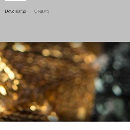
Dove siamo
Contatti