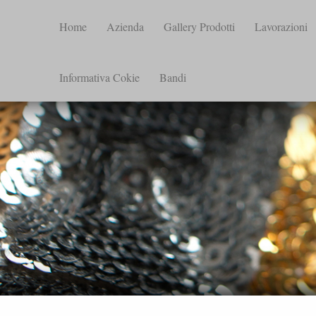
Home
Azienda
Gallery Prodotti
Lavorazioni
Informativa Cokie
Bandi