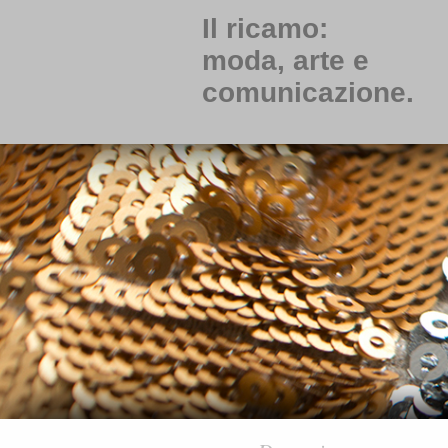
Il ricamo:
moda, arte e
comunicazione.