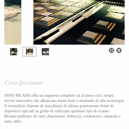
Cosa facciamo
NINO RICAMI offre un supporto completo ed al passo con i tempi,
servizi innovativi che affiancano know-how a strumenti di alta tecnologia.
Il ricamificio dispone di macchinari di ultima generazione dotati di
dispositivi speciali in grado di realizzare qualsiasi tipo di ricamo.
Ricamo paillettes di varie dimensioni, fettuccia, cordoncino, catenella e
tanto altro.