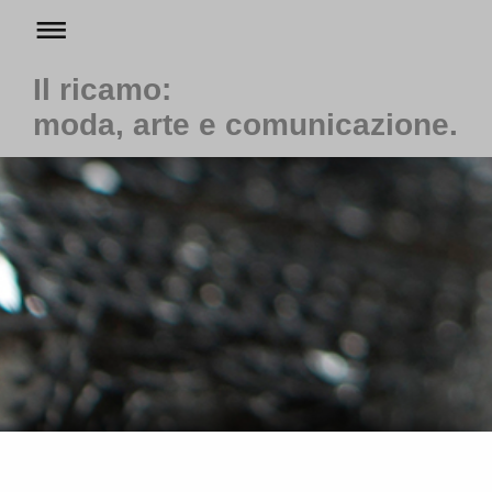
Il ricamo:
moda, arte e comunicazione.